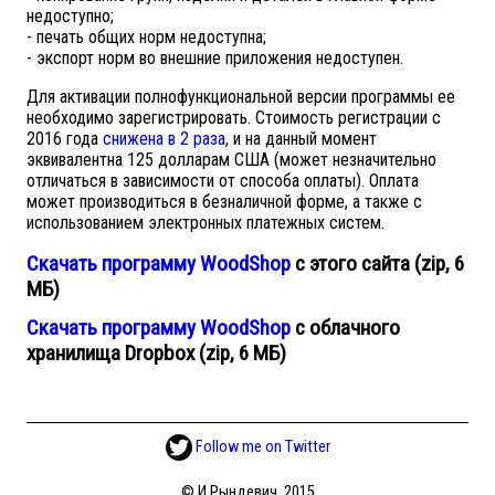
недоступно;
- печать общих норм недоступна;
- экспорт норм во внешние приложения недоступен.
Для активации полнофункциональной версии программы ее
необходимо зарегистрировать. Стоимость регистрации с
2016 года
снижена в 2 раза
, и на данный момент
эквивалентна 125 долларам США (может незначительно
отличаться в зависимости от способа оплаты). Оплата
может производиться в безналичной форме, а также с
использованием электронных платежных систем.
Скачать программу WoodShop
с этого сайта (zip, 6
МБ)
Скачать программу WoodShop
с облачного
хранилища Dropbox (zip, 6 МБ)
Follow me on Twitter
© И.Рындевич, 2015