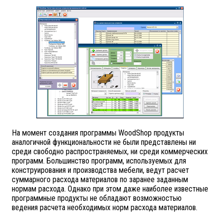
На момент создания программы WoodShop продукты
аналогичной функциональности не были представлены ни
среди свободно распространяемых, ни среди коммерческих
программ. Большинство программ, используемых для
конструирования и производства мебели, ведут расчет
суммарного расхода материалов по заранее заданным
нормам расхода. Однако при этом даже наиболее известные
программные продукты не обладают возможностью
ведения расчета необходимых норм расхода материалов.